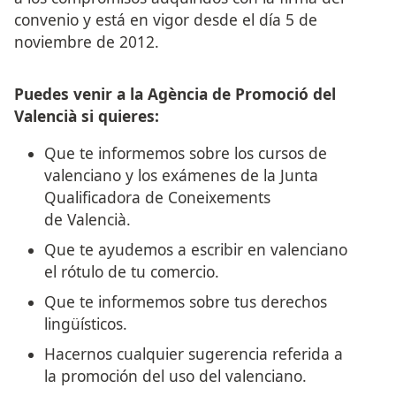
convenio y está en vigor desde el día 5 de
noviembre de 2012.
Puedes venir a la Agència de Promoció del
Valencià si quieres:
Que te informemos sobre los cursos de
valenciano y los exámenes de la Junta
Qualificadora de Coneixements
de Valencià.
Que te ayudemos a escribir en valenciano
el rótulo de tu comercio.
Que te informemos sobre tus derechos
lingüísticos.
Hacernos cualquier sugerencia referida a
la promoción del uso del valenciano.